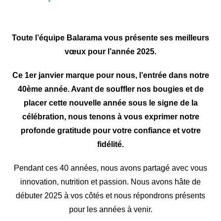
Toute l’équipe Balarama vous présente ses meilleurs
vœux pour l’année 2025.
Ce 1er janvier marque pour nous, l’entrée dans notre
40ème année. Avant de souffler nos bougies et de
placer cette nouvelle année sous le signe de la
célébration, nous tenons à vous exprimer notre
profonde gratitude pour votre confiance et votre
fidélité.
Pendant ces 40 années, nous avons partagé avec vous
innovation, nutrition et passion. Nous avons hâte de
débuter 2025 à vos côtés et nous répondrons présents
pour les années à venir.