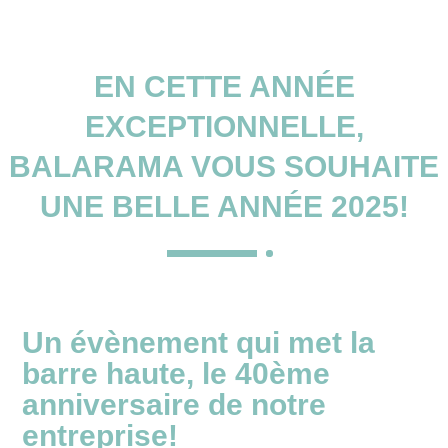
EN CETTE ANNÉE
EXCEPTIONNELLE,
BALARAMA VOUS SOUHAITE
UNE BELLE ANNÉE 2025!
Un évènement qui met la
barre haute, le 40ème
anniversaire de notre
entreprise!