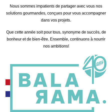
Nous sommes impatients de partager avec vous nos
solutions gourmandes, conçues pour vous accompagner
dans vos projets.
Que cette année soit pour tous, synonyme de succès, de
bonheur et de bien-être. Ensemble, continuons à nourrir
nos ambitions!