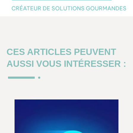
CES ARTICLES PEUVENT
AUSSI VOUS INTÉRESSER :